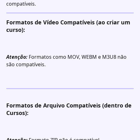
compatíveis. 
Formatos de Vídeo Compatíveis (ao criar um 
curso): 
Atenção:
 Formatos como MOV, WEBM e M3U8 não 
são compatíveis.
Formatos de Arquivo Compatíveis (dentro de 
Cursos): 