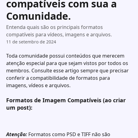
compatíveis com sua a
Comunidade.
Entenda quais são os principais formatos
compatíveis para vídeos, imagens e arquivos.
11 de setembro de 2024
Toda comunidade possui conteúdos que merecem 
atenção especial para que sejam vistos por todos os 
membros. Consulte esse artigo sempre que precisar 
conferir a compatibilidade de formatos para 
imagens, vídeos e arquivos. ​​
Formatos de Imagem Compatíveis (ao criar 
um post):
Atenção:
 Formatos como PSD e TIFF não são 