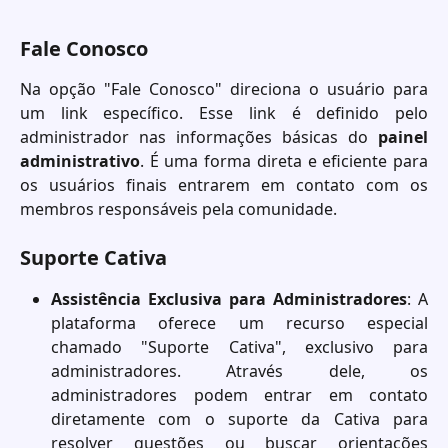
Fale Conosco
Na opção "Fale Conosco" direciona o usuário para
um link específico. Esse link é definido pelo
administrador nas informações básicas do
painel
administrativo
. É uma forma direta e eficiente para
os usuários finais entrarem em contato com os
membros responsáveis pela comunidade.
Suporte Cativa
Assistência Exclusiva para Administradores
: A
plataforma oferece um recurso especial
chamado "Suporte Cativa", exclusivo para
administradores. Através dele, os
administradores podem entrar em contato
diretamente com o suporte da Cativa para
resolver questões ou buscar orientações