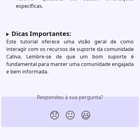
específicas.
Dicas Importantes:
Este tutorial oferece uma visão geral de como
interagir com os recursos de suporte da comunidade
Cativa. Lembre-se de que um bom suporte é
fundamental para manter uma comunidade engajada
e bem informada.
Respondeu à sua pergunta?
😞
😐
😃