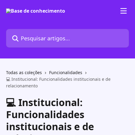
Passar para o conteúdo principal
Pesquisar artigos...
Todas as coleções
Funcionalidades
💻 Institucional: Funcionalidades institucionais e de
relacionamento
💻 Institucional:
Funcionalidades
institucionais e de