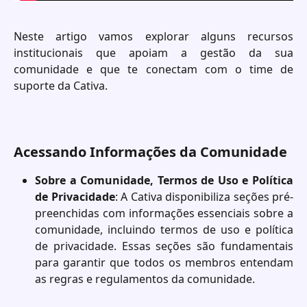
Neste artigo vamos explorar alguns recursos
institucionais que apoiam a gestão da sua
comunidade e que te conectam com o time de
suporte da Cativa.
Acessando Informações da Comunidade
Sobre a Comunidade, Termos de Uso e Política
de Privacidade
: A Cativa disponibiliza seções pré-
preenchidas com informações essenciais sobre a
comunidade, incluindo termos de uso e política
de privacidade. Essas seções são fundamentais
para garantir que todos os membros entendam
as regras e regulamentos da comunidade.