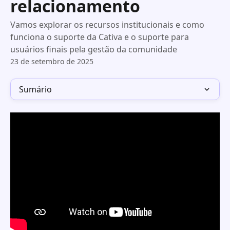
relacionamento
Vamos explorar os recursos institucionais e como
funciona o suporte da Cativa e o suporte para
usuários finais pela gestão da comunidade
23 de setembro de 2025
Sumário